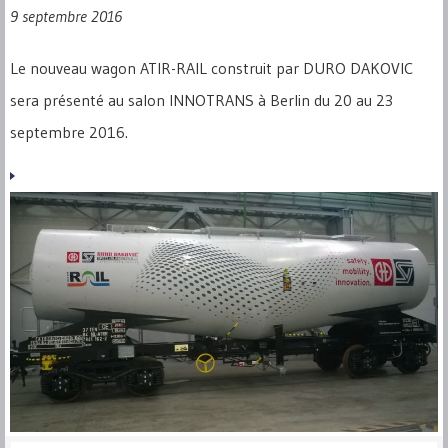
9 septembre 2016
Le nouveau wagon ATIR-RAIL construit par DURO DAKOVIC
sera présenté au salon INNOTRANS à Berlin du 20 au 23
septembre 2016.