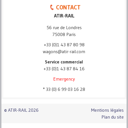
CONTACT
ATIR-RAIL
56 rue de Londres
75008 Paris
+33 (0)1 43 87 80 98
wagons@atir-rail.com
Service commercial
+33 (0)1 43 87 84 16
Emergency
* 33 (0) 6 99 03 16 28
© ATIR-RAIL 2026
Mentions légales
Plan du site