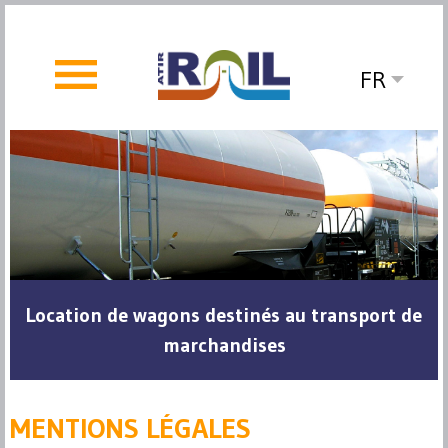
FR
Location de wagons destinés au transport de
marchandises
MENTIONS LÉGALES