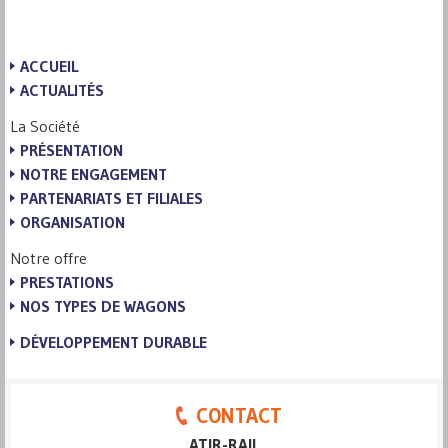
ACCUEIL
ACTUALITÉS
La Société
PRÉSENTATION
NOTRE ENGAGEMENT
PARTENARIATS ET FILIALES
ORGANISATION
Notre offre
PRESTATIONS
NOS TYPES DE WAGONS
DÉVELOPPEMENT DURABLE
CONTACT
ATIR-RAIL