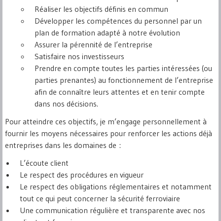
Réaliser les objectifs définis en commun
Développer les compétences du personnel par un
plan de formation adapté à notre évolution
Assurer la pérennité de l’entreprise
Satisfaire nos investisseurs
Prendre en compte toutes les parties intéressées (ou
parties prenantes) au fonctionnement de l’entreprise
afin de connaître leurs attentes et en tenir compte
dans nos décisions.
Pour atteindre ces objectifs, je m’engage personnellement à
fournir les moyens nécessaires pour renforcer les actions déjà
entreprises dans les domaines de :
L’écoute client
Le respect des procédures en vigueur
Le respect des obligations réglementaires et notamment
tout ce qui peut concerner la sécurité ferroviaire
Une communication régulière et transparente avec nos