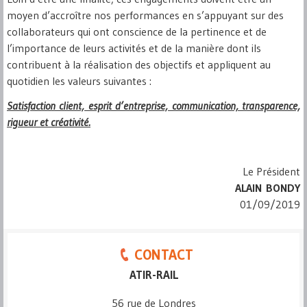
moyen d’accroître nos performances en s’appuyant sur des
collaborateurs qui ont conscience de la pertinence et de
l’importance de leurs activités et de la manière dont ils
contribuent à la réalisation des objectifs et appliquent au
quotidien les valeurs suivantes :
Satisfaction client, esprit d’entreprise, communication, transparence,
rigueur et créativité.
Le Président
ALAIN BONDY
01/09/2019
CONTACT
ATIR-RAIL
56 rue de Londres