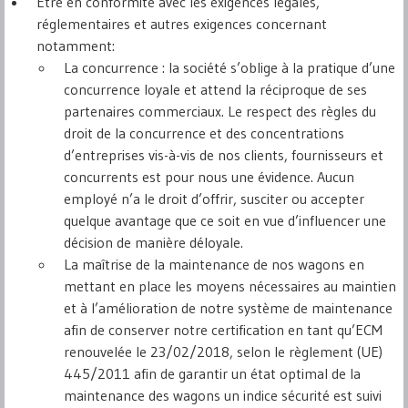
Etre en conformité avec les exigences légales,
réglementaires et autres exigences concernant
notamment:
La concurrence : la société s’oblige à la pratique d’une
concurrence loyale et attend la réciproque de ses
partenaires commerciaux. Le respect des règles du
droit de la concurrence et des concentrations
d’entreprises vis-à-vis de nos clients, fournisseurs et
concurrents est pour nous une évidence. Aucun
employé n’a le droit d’offrir, susciter ou accepter
quelque avantage que ce soit en vue d’influencer une
décision de manière déloyale.
La maîtrise de la maintenance de nos wagons en
mettant en place les moyens nécessaires au maintien
et à l’amélioration de notre système de maintenance
afin de conserver notre certification en tant qu’ECM
renouvelée le 23/02/2018, selon le règlement (UE)
445/2011 afin de garantir un état optimal de la
maintenance des wagons un indice sécurité est suivi