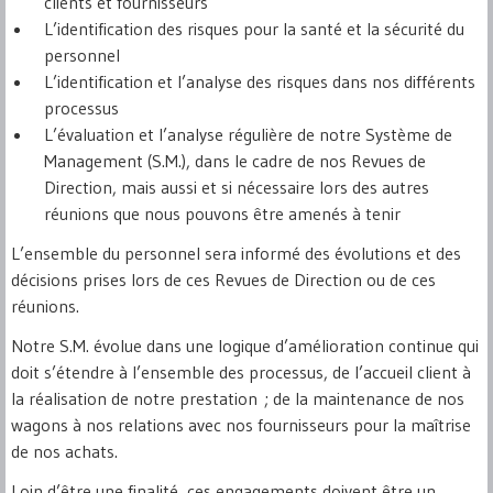
clients et fournisseurs
L’identification des risques pour la santé et la sécurité du
personnel
L’identification et l’analyse des risques dans nos différents
processus
L’évaluation et l’analyse régulière de notre Système de
Management (S.M.), dans le cadre de nos Revues de
Direction, mais aussi et si nécessaire lors des autres
réunions que nous pouvons être amenés à tenir
L’ensemble du personnel sera informé des évolutions et des
décisions prises lors de ces Revues de Direction ou de ces
réunions.
Notre S.M. évolue dans une logique d’amélioration continue qui
doit s’étendre à l’ensemble des processus, de l’accueil client à
la réalisation de notre prestation ; de la maintenance de nos
wagons à nos relations avec nos fournisseurs pour la maîtrise
de nos achats.
Loin d’être une finalité, ces engagements doivent être un