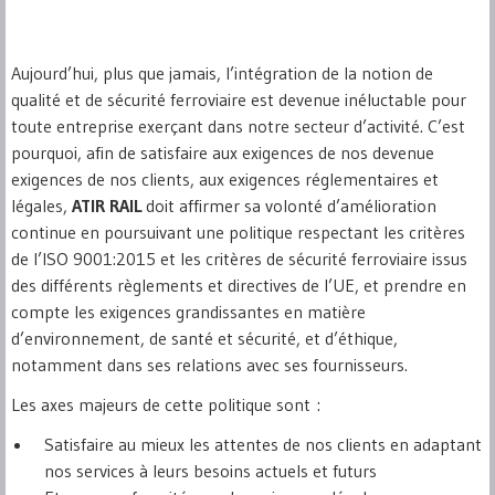
Aujourd’hui, plus que jamais, l’intégration de la notion de
qualité et de sécurité ferroviaire est devenue inéluctable pour
toute entreprise exerçant dans notre secteur d’activité. C’est
pourquoi, afin de satisfaire aux exigences de nos devenue
exigences de nos clients, aux exigences réglementaires et
légales,
ATIR RAIL
doit affirmer sa volonté d’amélioration
continue en poursuivant une politique respectant les critères
de l’ISO 9001:2015 et les critères de sécurité ferroviaire issus
des différents règlements et directives de l’UE, et prendre en
compte les exigences grandissantes en matière
d’environnement, de santé et sécurité, et d’éthique,
notamment dans ses relations avec ses fournisseurs.
Les axes majeurs de cette politique sont :
Satisfaire au mieux les attentes de nos clients en adaptant
nos services à leurs besoins actuels et futurs