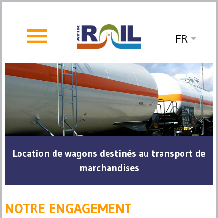
FR
Location de wagons destinés au transport de
marchandises
NOTRE ENGAGEMENT