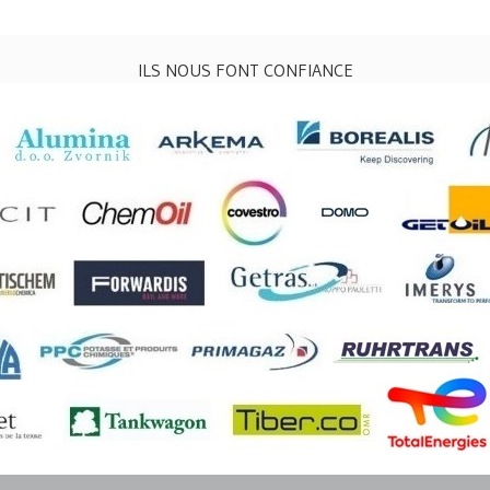
ILS NOUS FONT CONFIANCE