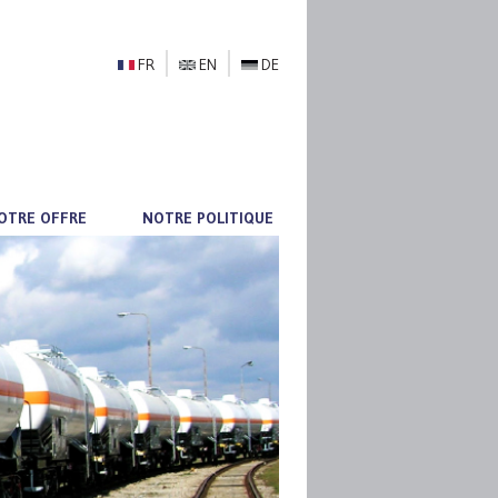
FR
EN
DE
OTRE OFFRE
NOTRE POLITIQUE