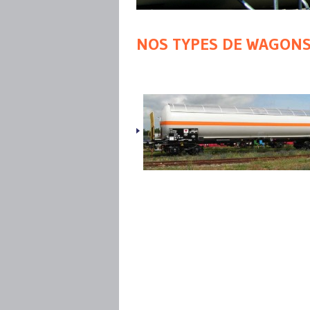
NOS TYPES DE WAGON