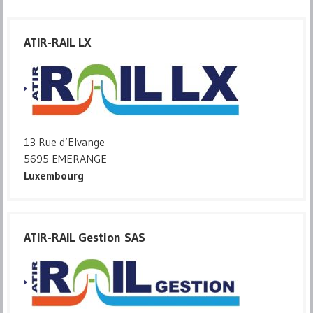
ATIR-RAIL LX
13 Rue d’Elvange
5695 EMERANGE
Luxembourg
ATIR-RAIL Gestion SAS