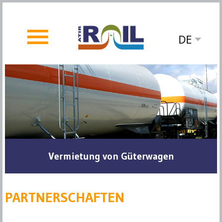
DE
Vermietung von Güterwagen
PARTNERSCHAFTEN